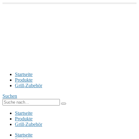
Startseite
Produkte
Grill-Zubehör
Suchen
Startseite
Produkte
Grill-Zubehör
Startseite