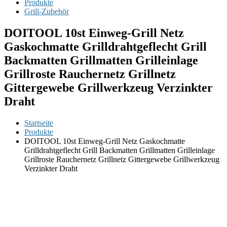
Produkte
Grill-Zubehör
DOITOOL 10st Einweg-Grill Netz
Gaskochmatte Grilldrahtgeflecht Grill
Backmatten Grillmatten Grilleinlage
Grillroste Rauchernetz Grillnetz
Gittergewebe Grillwerkzeug Verzinkter
Draht
Startseite
Produkte
DOITOOL 10st Einweg-Grill Netz Gaskochmatte
Grilldrahtgeflecht Grill Backmatten Grillmatten Grilleinlage
Grillroste Rauchernetz Grillnetz Gittergewebe Grillwerkzeug
Verzinkter Draht