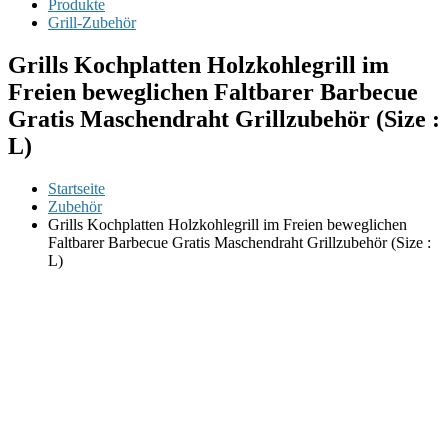
Produkte
Grill-Zubehör
Grills Kochplatten Holzkohlegrill im
Freien beweglichen Faltbarer Barbecue
Gratis Maschendraht Grillzubehör (Size :
L)
Startseite
Zubehör
Grills Kochplatten Holzkohlegrill im Freien beweglichen
Faltbarer Barbecue Gratis Maschendraht Grillzubehör (Size :
L)