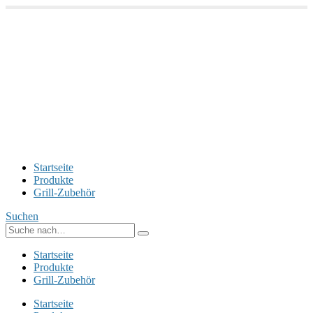
Startseite
Produkte
Grill-Zubehör
Suchen
Startseite
Produkte
Grill-Zubehör
Startseite