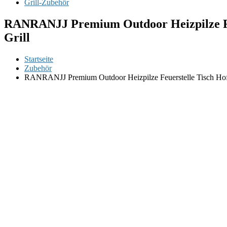
Grill-Zubehör
RANRANJJ Premium Outdoor Heizpilze Feu
Grill
Startseite
Zubehör
RANRANJJ Premium Outdoor Heizpilze Feuerstelle Tisch Hof 