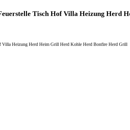
erstelle Tisch Hof Villa Heizung Herd H
Villa Heizung Herd Heim Grill Herd Kohle Herd Bonfire Herd Grill