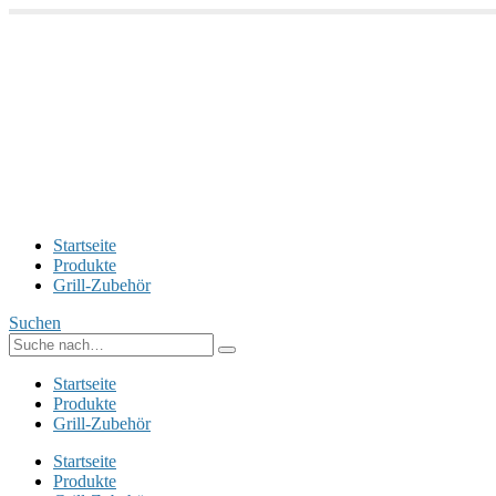
Startseite
Produkte
Grill-Zubehör
Suchen
Startseite
Produkte
Grill-Zubehör
Startseite
Produkte