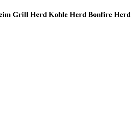
eim Grill Herd Kohle Herd Bonfire Herd