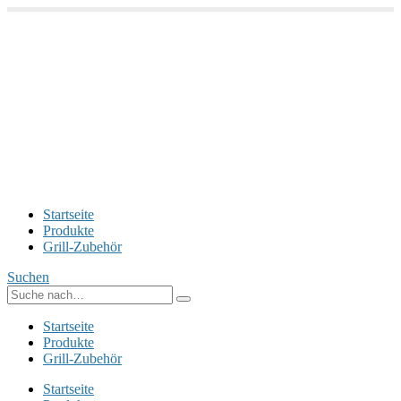
Startseite
Produkte
Grill-Zubehör
Suchen
Startseite
Produkte
Grill-Zubehör
Startseite