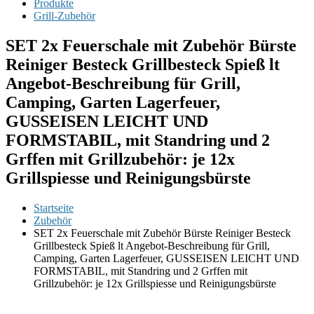
Produkte
Grill-Zubehör
SET 2x Feuerschale mit Zubehör Bürste
Reiniger Besteck Grillbesteck Spieß lt
Angebot-Beschreibung für Grill,
Camping, Garten Lagerfeuer,
GUSSEISEN LEICHT UND
FORMSTABIL, mit Standring und 2
Grffen mit Grillzubehör: je 12x
Grillspiesse und Reinigungsbürste
Startseite
Zubehör
SET 2x Feuerschale mit Zubehör Bürste Reiniger Besteck
Grillbesteck Spieß lt Angebot-Beschreibung für Grill,
Camping, Garten Lagerfeuer, GUSSEISEN LEICHT UND
FORMSTABIL, mit Standring und 2 Grffen mit
Grillzubehör: je 12x Grillspiesse und Reinigungsbürste