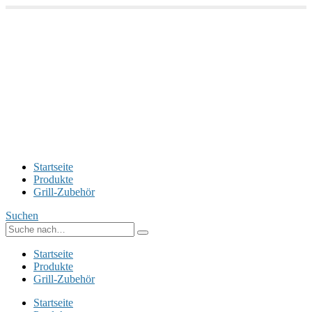
Startseite
Produkte
Grill-Zubehör
Suchen
Startseite
Produkte
Grill-Zubehör
Startseite