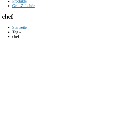
Produkte
Grill-Zubehör
chef
Startseite
Tag -
chef