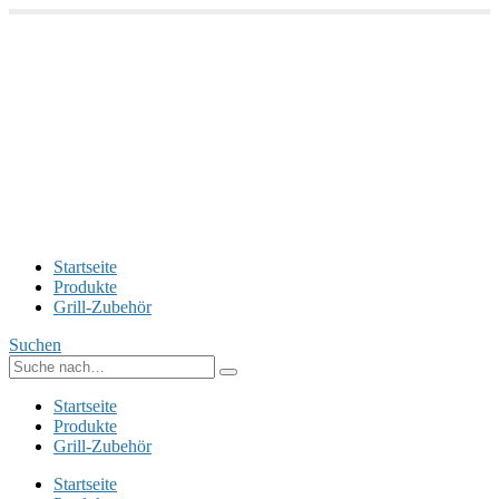
Startseite
Produkte
Grill-Zubehör
Suchen
Startseite
Produkte
Grill-Zubehör
Startseite