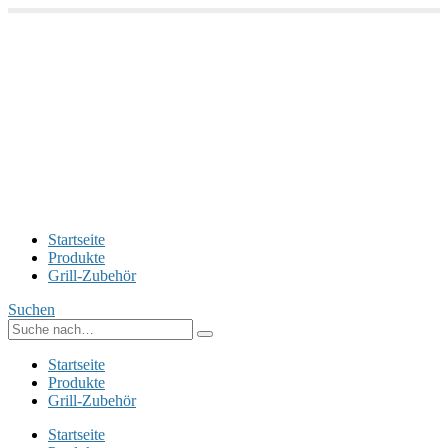
Startseite
Produkte
Grill-Zubehör
Suchen
Startseite
Produkte
Grill-Zubehör
Startseite