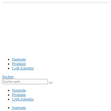
Startseite
Produkte
Grill-Zubehör
Suchen
Startseite
Produkte
Grill-Zubehör
Startseite