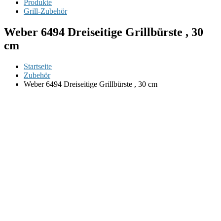
Produkte
Grill-Zubehör
Weber 6494 Dreiseitige Grillbürste , 30
cm
Startseite
Zubehör
Weber 6494 Dreiseitige Grillbürste , 30 cm